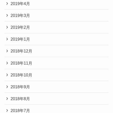
2019年4月
2019年3月
2019年2月
2019年1月
2018年12月
2018年11月
2018年10月
2018年9月
2018年8月
2018年7月