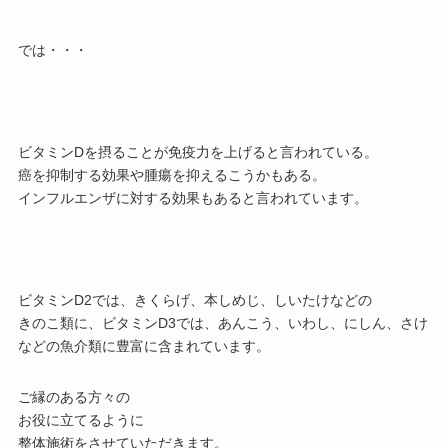
では・・・
ビタミンDを摂ることが免疫力を上げると言われている。
癌を抑制する効果や腫瘍を抑えるこうかもある。
インフルエンザに対する効果もあると言われています。
ビタミンD2では、きくらげ、本しめじ、しいたけなどの
きのこ類に、ビタミンD3では、あんこう、いわし、にしん、さけ
などの魚介類に豊富に含まれています。
ご縁のある方々の
お役に立てるように
整体施術をさせていただきます。