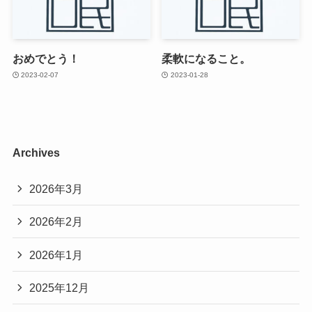
おめでとう！
柔軟になること。
2023-02-07
2023-01-28
Archives
2026年3月
2026年2月
2026年1月
2025年12月