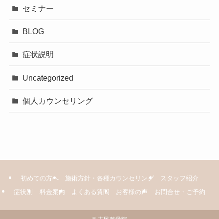
セミナー
BLOG
症状説明
Uncategorized
個人カウンセリング
初めての方へ
施術方針・各種カウンセリング
スタッフ紹介
症状別
料金案内
よくある質問
お客様の声
お問合せ・ご予約