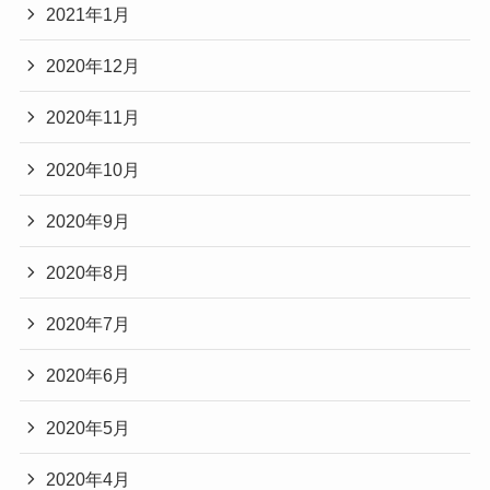
2021年1月
2020年12月
2020年11月
2020年10月
2020年9月
2020年8月
2020年7月
2020年6月
2020年5月
2020年4月