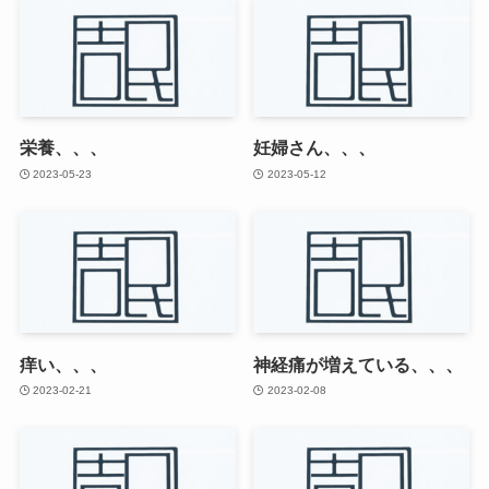
栄養、、、
妊婦さん、、、
2023-05-23
2023-05-12
痒い、、、
神経痛が増えている、、、
2023-02-21
2023-02-08