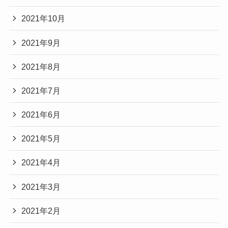
2021年10月
2021年9月
2021年8月
2021年7月
2021年6月
2021年5月
2021年4月
2021年3月
2021年2月