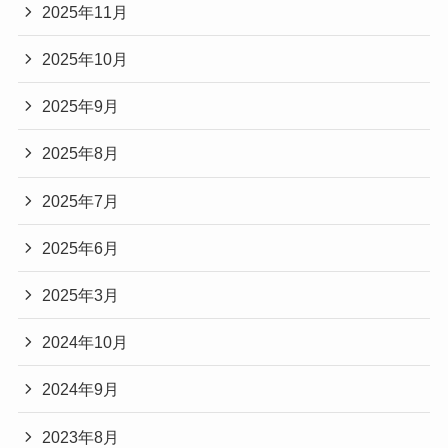
2025年11月
2025年10月
2025年9月
2025年8月
2025年7月
2025年6月
2025年3月
2024年10月
2024年9月
2023年8月