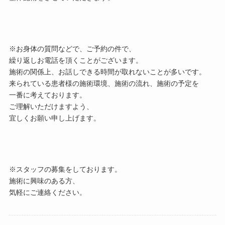
※お身体の質問などで、ご予約の件で、
繰り返しお電話を頂くことがございます。
施術の関係上、お話しできる時間が取れないことが多いです。
来られている患者様の施術環境、施術の流れ、施術の予定を
一番に考えております。
ご理解いただけますよう、
宜しくお願い申し上げます。
※スタッフの募集をしております。
施術に興味のある方、
気軽にご連絡ください。