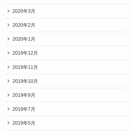
2020年3月
2020年2月
2020年1月
2019年12月
2019年11月
2019年10月
2019年9月
2019年7月
2019年5月