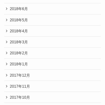
2018年6月
2018年5月
2018年4月
2018年3月
2018年2月
2018年1月
2017年12月
2017年11月
2017年10月