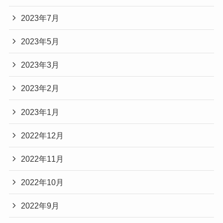
2023年7月
2023年5月
2023年3月
2023年2月
2023年1月
2022年12月
2022年11月
2022年10月
2022年9月