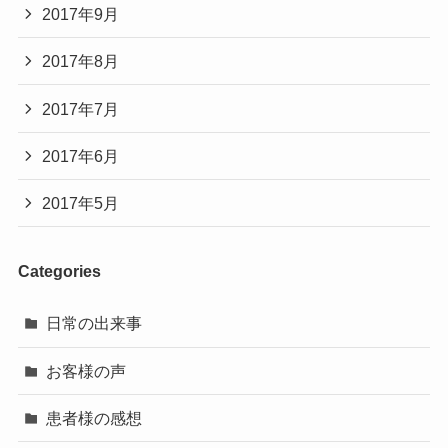
2017年9月
2017年8月
2017年7月
2017年6月
2017年5月
Categories
日常の出来事
お客様の声
患者様の感想