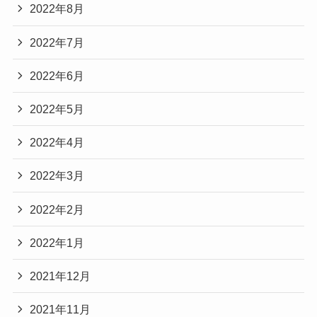
2022年8月
2022年7月
2022年6月
2022年5月
2022年4月
2022年3月
2022年2月
2022年1月
2021年12月
2021年11月