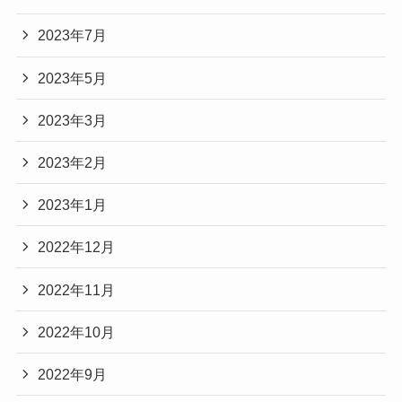
2023年7月
2023年5月
2023年3月
2023年2月
2023年1月
2022年12月
2022年11月
2022年10月
2022年9月