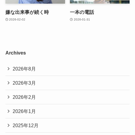
嫌な出来事が続く時
一本の電話
2026-02-02
2026-01-31
Archives
2026年8月
2026年3月
2026年2月
2026年1月
2025年12月