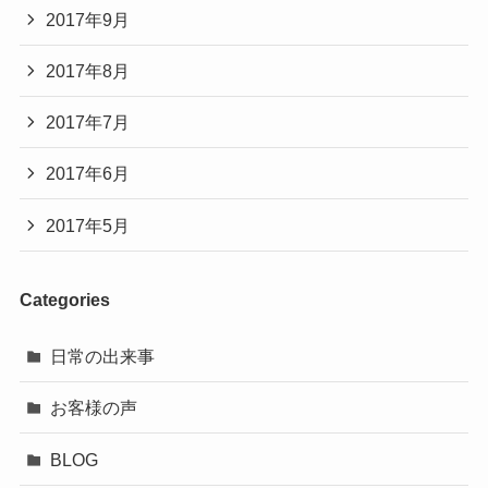
2017年9月
2017年8月
2017年7月
2017年6月
2017年5月
Categories
日常の出来事
お客様の声
BLOG