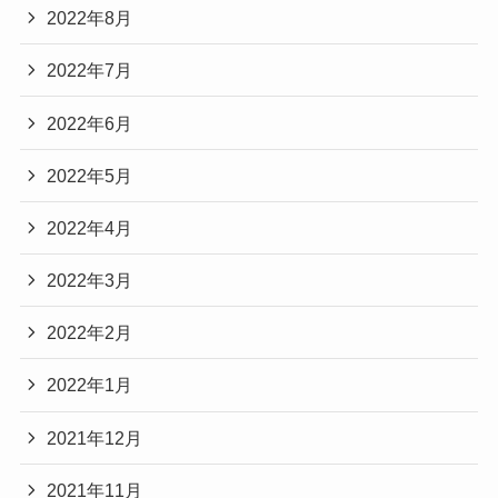
2022年8月
2022年7月
2022年6月
2022年5月
2022年4月
2022年3月
2022年2月
2022年1月
2021年12月
2021年11月