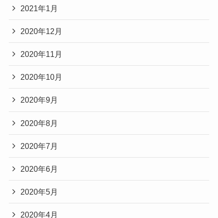
2021年1月
2020年12月
2020年11月
2020年10月
2020年9月
2020年8月
2020年7月
2020年6月
2020年5月
2020年4月