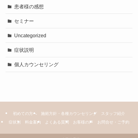
患者様の感想
セミナー
Uncategorized
症状説明
個人カウンセリング
初めての方へ
施術方針・各種カウンセリング
スタッフ紹介
症状別
料金案内
よくある質問
お客様の声
お問合せ・ご予約