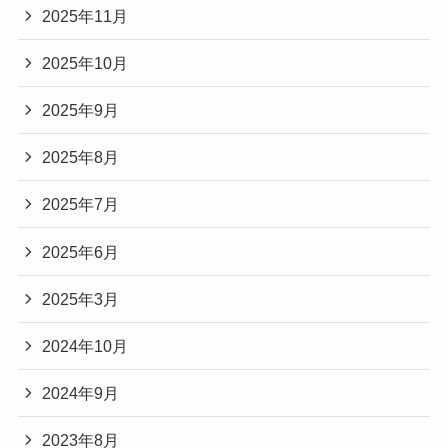
2025年11月
2025年10月
2025年9月
2025年8月
2025年7月
2025年6月
2025年3月
2024年10月
2024年9月
2023年8月