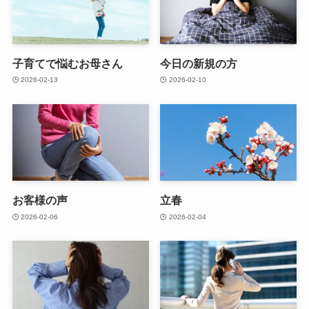
子育てで悩むお母さん
今日の新規の方
2026-02-13
2026-02-10
お客様の声
立春
2026-02-06
2026-02-04