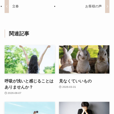
立春
お客様の声
関連記事
呼吸が浅いと感じることは
見なくていいもの
ありませんか？
2026-03-31
2026-08-07