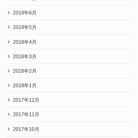
2018年6月
2018年5月
2018年4月
2018年3月
2018年2月
2018年1月
2017年12月
2017年11月
2017年10月