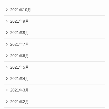
2021年10月
2021年9月
2021年8月
2021年7月
2021年6月
2021年5月
2021年4月
2021年3月
2021年2月