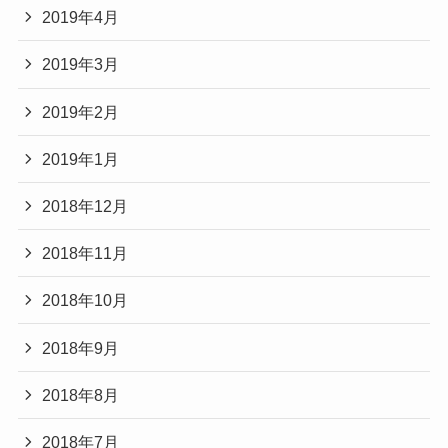
2019年4月
2019年3月
2019年2月
2019年1月
2018年12月
2018年11月
2018年10月
2018年9月
2018年8月
2018年7月