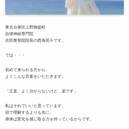
東京台東区上野御徒町
自律神経専門院
吉民整骨院院長の西海晃斗です。
では・・・
初めて来られる方から、
よくこんな言葉をいただきます。
「正直、よく分からないけど…楽です」
私はそれでいいと思っています。
頭で理解するよりも先に、
身体は変化を感じ取る力を持っているからです。