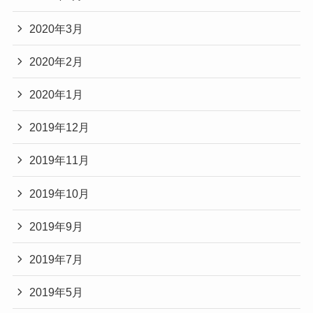
2020年3月
2020年2月
2020年1月
2019年12月
2019年11月
2019年10月
2019年9月
2019年7月
2019年5月