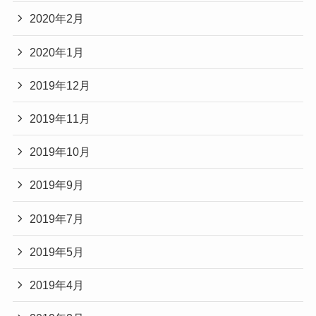
2020年2月
2020年1月
2019年12月
2019年11月
2019年10月
2019年9月
2019年7月
2019年5月
2019年4月