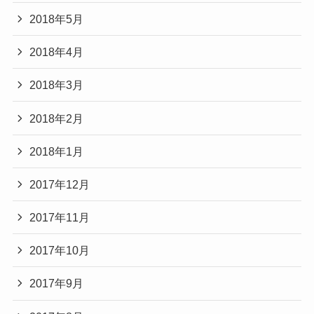
2018年5月
2018年4月
2018年3月
2018年2月
2018年1月
2017年12月
2017年11月
2017年10月
2017年9月