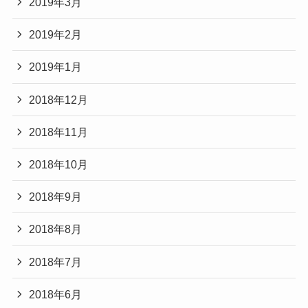
2019年3月
2019年2月
2019年1月
2018年12月
2018年11月
2018年10月
2018年9月
2018年8月
2018年7月
2018年6月