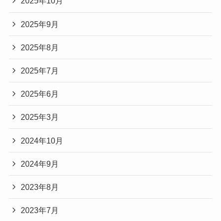
2025年10月
2025年9月
2025年8月
2025年7月
2025年6月
2025年3月
2024年10月
2024年9月
2023年8月
2023年7月