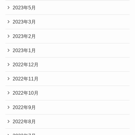
2023年5月
2023年3月
2023年2月
2023年1月
2022年12月
2022年11月
2022年10月
2022年9月
2022年8月