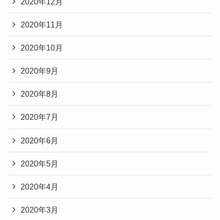
2020年12月
2020年11月
2020年10月
2020年9月
2020年8月
2020年7月
2020年6月
2020年5月
2020年4月
2020年3月