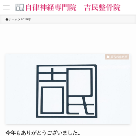
ホーム
2019年
日常の出来事
今年もありがとうございました。