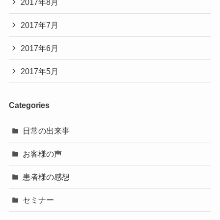
2017年8月
2017年7月
2017年6月
2017年5月
Categories
日常の出来事
お客様の声
患者様の感想
セミナー