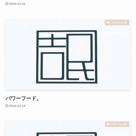
2019-12-21
日常の出来事
パワーフード。
2019-12-14
日常の出来事