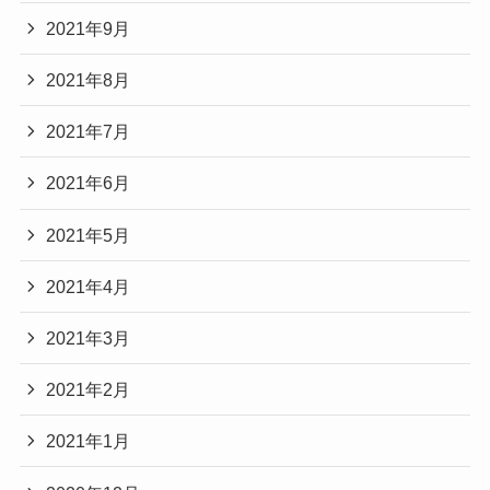
2021年9月
2021年8月
2021年7月
2021年6月
2021年5月
2021年4月
2021年3月
2021年2月
2021年1月