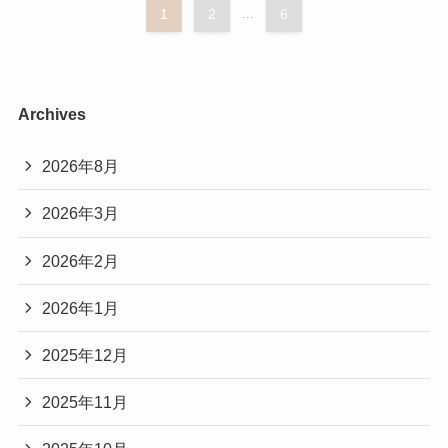
1
2
...
6
Archives
2026年8月
2026年3月
2026年2月
2026年1月
2025年12月
2025年11月