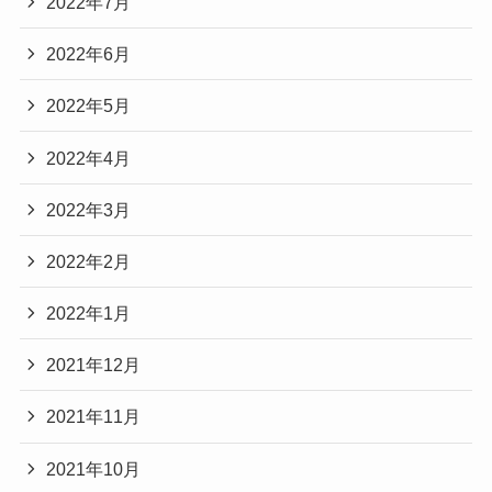
2022年7月
2022年6月
2022年5月
2022年4月
2022年3月
2022年2月
2022年1月
2021年12月
2021年11月
2021年10月