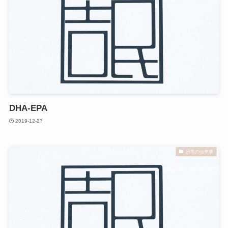
DHA-EPA
2019-12-27
日常の出来事