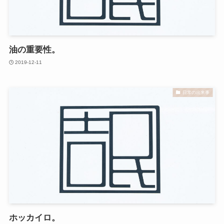
油の重要性。
2019-12-11
日常の出来事
ホッカイロ。