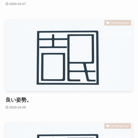
2020-10-27
Uncategorized
良い姿勢。
2020-10-26
Uncategorized