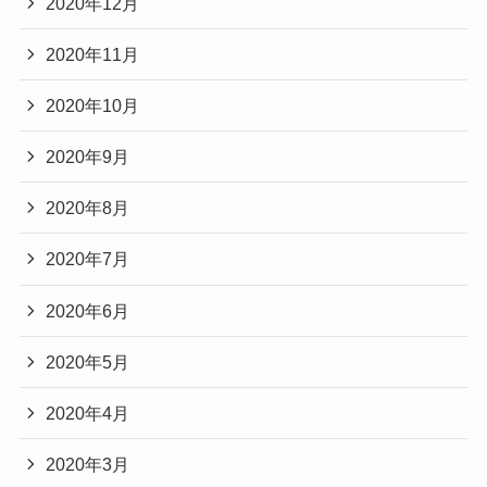
2020年12月
2020年11月
2020年10月
2020年9月
2020年8月
2020年7月
2020年6月
2020年5月
2020年4月
2020年3月