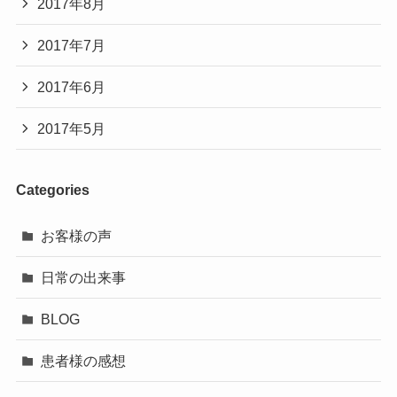
2017年8月
2017年7月
2017年6月
2017年5月
Categories
お客様の声
日常の出来事
BLOG
患者様の感想