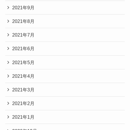
2021年9月
2021年8月
2021年7月
2021年6月
2021年5月
2021年4月
2021年3月
2021年2月
2021年1月