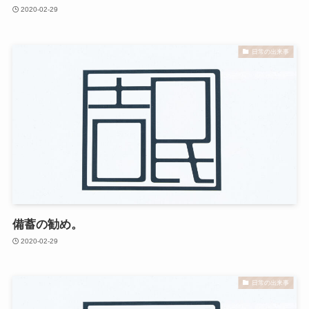
2020-02-29
日常の出来事
備蓄の勧め。
2020-02-29
日常の出来事