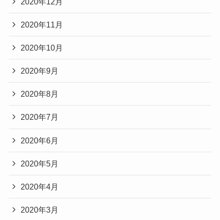
2020年12月
2020年11月
2020年10月
2020年9月
2020年8月
2020年7月
2020年6月
2020年5月
2020年4月
2020年3月