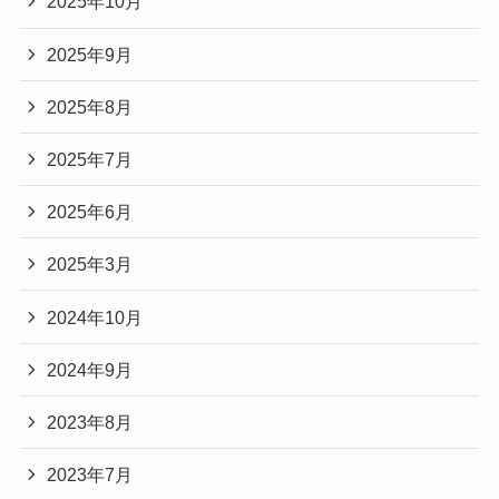
2025年10月
2025年9月
2025年8月
2025年7月
2025年6月
2025年3月
2024年10月
2024年9月
2023年8月
2023年7月