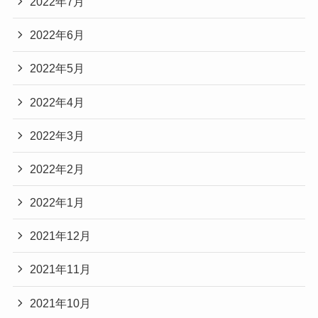
2022年7月
2022年6月
2022年5月
2022年4月
2022年3月
2022年2月
2022年1月
2021年12月
2021年11月
2021年10月