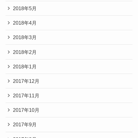
2018年5月
2018年4月
2018年3月
2018年2月
2018年1月
2017年12月
2017年11月
2017年10月
2017年9月