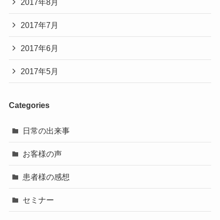
2017年8月
2017年7月
2017年6月
2017年5月
Categories
日常の出来事
お客様の声
患者様の感想
セミナー