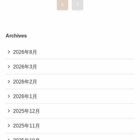
1
2
Archives
2026年8月
2026年3月
2026年2月
2026年1月
2025年12月
2025年11月