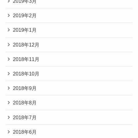
2019年3月
2019年2月
2019年1月
2018年12月
2018年11月
2018年10月
2018年9月
2018年8月
2018年7月
2018年6月