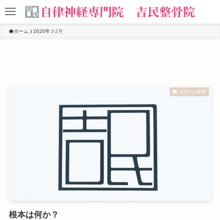
ホーム
2020年
2月
日常の出来事
根本は何か？