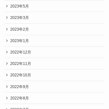
2023年5月
2023年3月
2023年2月
2023年1月
2022年12月
2022年11月
2022年10月
2022年9月
2022年8月