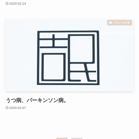
2020-02-14
日常の出来事
うつ病、パーキンソン病。
2020-02-07