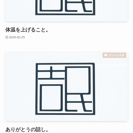
体温を上げること。
2020-02-25
日常の出来事
ありがとうの話し。