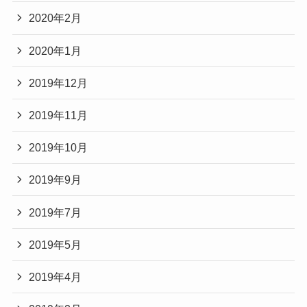
2020年2月
2020年1月
2019年12月
2019年11月
2019年10月
2019年9月
2019年7月
2019年5月
2019年4月