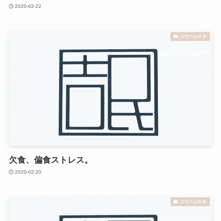
2020-02-22
日常の出来事
欠食、偏食ストレス。
2020-02-20
日常の出来事