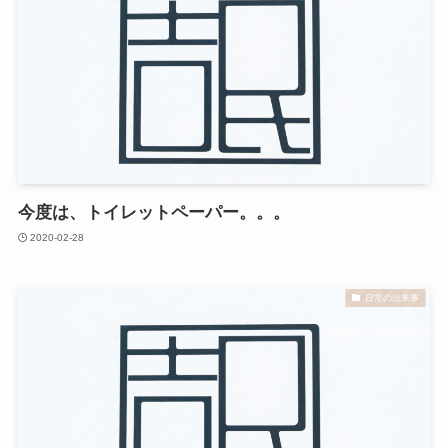
今度は、トイレットペーパー。。。
2020-02-28
日常の出来事